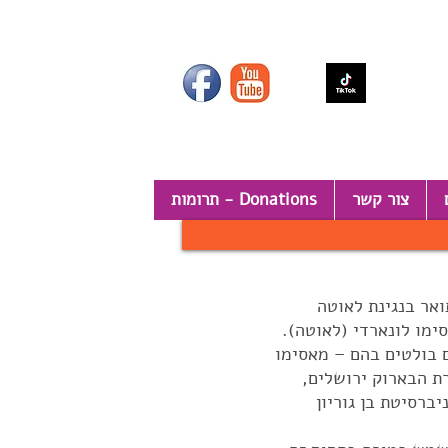
צור קשר
תרומות - Donations
ואר בנגינת לאוטה
ימו לונארדי (לאוטה).
ם בולטים בהם – מאסימו
רת הבארוק ירושלים,
ברסיטת בן גוריון