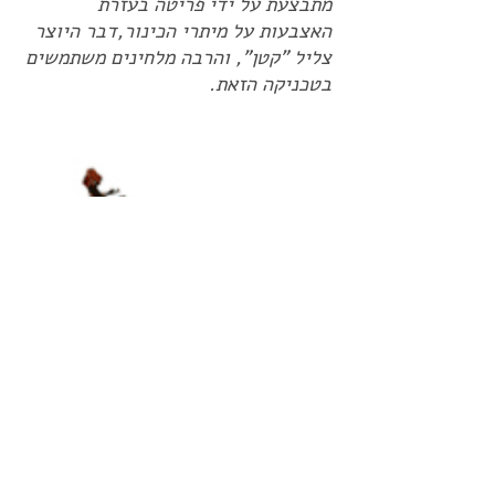
מתבצעת על ידי פריטה בעזרת
האצבעות על מיתרי הכינור,דבר היוצר
צליל "קטן", והרבה מלחינים משתמשים
בטכניקה הזאת.