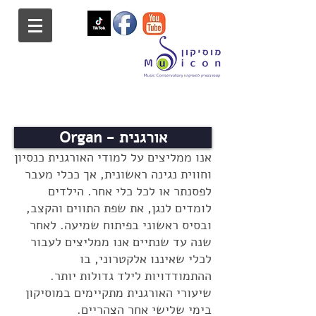
Organ - אורגנית
אנו ממליצים על למודי האורגנית כנסיון
וחווית נגינה ראשונית, אך ככלי מעבר
לפסנתר או לכל כלי אחר. הילדים
לומדים לנגן, את שפת התווים והקצב,
ובסיס ראשוני בפיתוח שמיעה. לאחר
שנה עד שנתיים אנו ממליצים לעבור
לכלי שאיננו אלקטרוני, בו
ההתמודדויות לילד גדולות יותר.
שיעורי האורגנית מתקיימים במוסיקון
בימי שלישי אחר הצהריים.