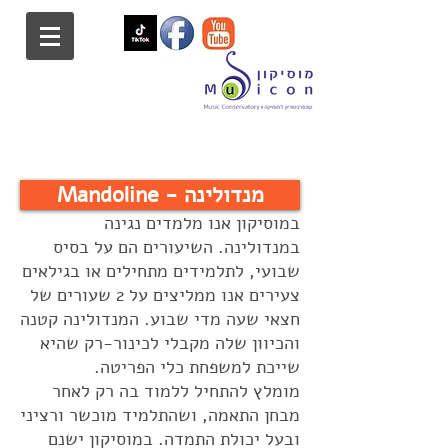
Mandoline - מנדולינה
במוסיקון אנו מלמדים נגינה
במנדולינה. השיעורים הם על בסיס
שבועי, לתלמידים מתחילים או בגילאים
צעירים אנו ממליצים על 2 שעורים של
חצאי שעה מדי שבוע. המנדולינה קטנה
והכיוון שלה מקבלי לכינור-רק שהיא
שייכת למשפחת כלי הפריטה.
מומלץ להתחיל ללמוד בה רק לאחר
מבחן התאמה, ושהתלמיד מוכשר ורציני
ובעל יכולת התמדה. במוסיקון ישנם