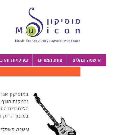
הרשמה ונהלים
צוות המורים
פעילויות והרכ
במוסיקון אנו
ובמקום הגוף 
הלימודים הם ע
בסגנון הרוק ו
גיטרה חשמלית