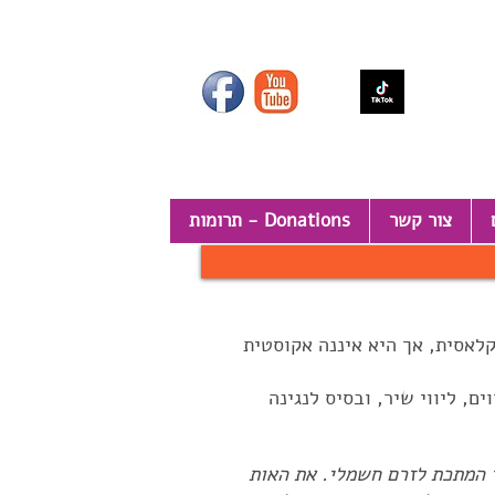
צור קשר
תרומות - Donations
קלאסית, אך היא איננה אקוסטית
ם, ליווי שיר, ובסיס לנגינה
י המתכת לזרם חשמלי. את האות