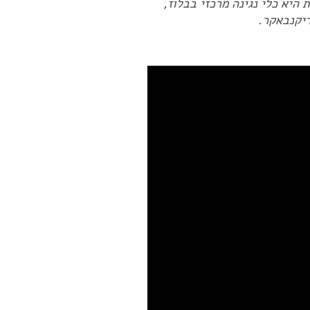
היא כלי נגינה מרכזי בבלוז,