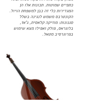
כתפיים שמוטות. תכונות אלו הן
המגדירות כלי זה כבן למשפחת הויול.
הקונטרבס משמש לנגינה בשלל
סגנונות: מוזיקה קלאסית, ג'אז,
בלוגראס, פולק ואפילו מצא שימוש
בפרוגרסיב מטאל.