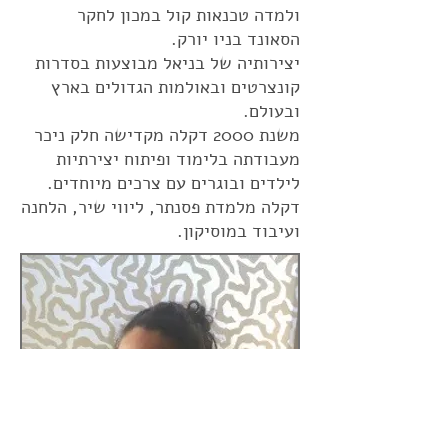
ולמדה טכנאות קול במכון לחקר
הסאונד בניו יורק.
יצירותיה של בניאל מבוצעות בסדרות
קונצרטים ובאולמות הגדולים בארץ
ובעולם.
משנת 2000 דקלה מקדישה חלק ניכר
מעבודתה בלימוד ופיתוח יצירתיות
לילדים ובוגרים עם צרכים מיוחדים.
דקלה מלמדת פסנתר, ליווי שיר, הלחנה
ועיבוד במוסיקון.