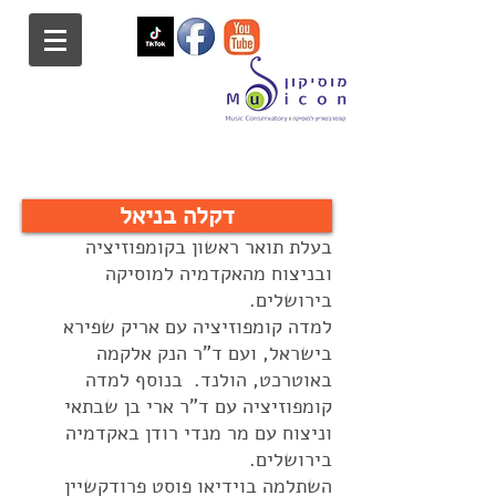
דקלה בניאל
בעלת תואר ראשון בקומפוזיציה
ובניצוח מהאקדמיה למוסיקה
בירושלים.
למדה קומפוזיציה עם אריק שפירא
בישראל, ועם ד"ר הנק אלקמה
באוטרכט, הולנד. בנוסף למדה
קומפוזיציה עם ד"ר ארי בן שבתאי
וניצוח עם מר מנדי רודן באקדמיה
בירושלים.
השתלמה בוידיאו פוסט פרודקשיין