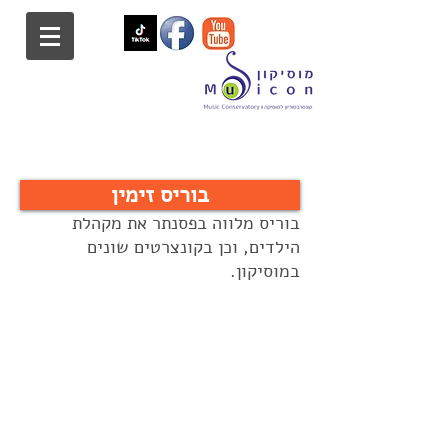
בוריס זימין
בוריס מלווה בפסנתר את מקהלת
הילדים, וכן בקונצרטים שונים
במוסיקון.