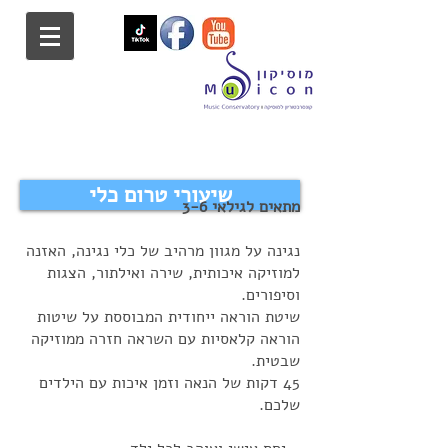
שיעורי טרום כלי
מתאים לגילאי 3-6
נגינה על מגוון מרהיב של כלי נגינה, האזנה
למוזיקה איכותית, שירה ואילתור, הצגות
וסיפורים.
שיטת הוראה ייחודית המבוססת על שיטות
הוראה קלאסיות עם השראה חזרה ממוזיקה
שבטית.
45 דקות של הנאה וזמן איכות עם הילדים
שלכם.