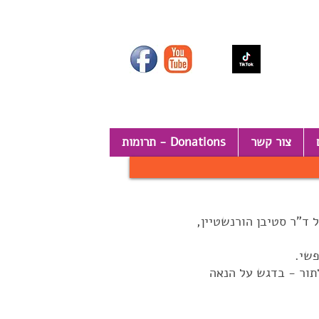
צור קשר
תרומות - Donations
 ד"ר סטיבן הורנשטיין,
פשי.
לתור - בדגש על הנאה