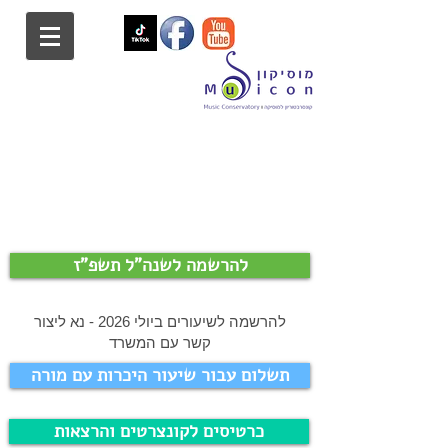
להרשמה לשנה"ל תשפ"ז
להרשמה לשיעורים ביולי 2026 - נא ליצור
קשר עם המשרד
תשלום עבור שיעור היכרות עם מורה
כרטיסים לקונצרטים והרצאות