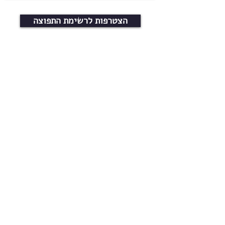
הצטרפות לרשימת התפוצה